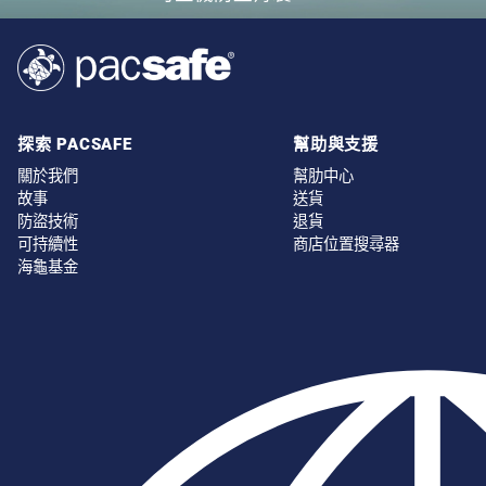
探索 PACSAFE
幫助與支援
關於我們
幫肋中心
故事
送貨
防盜技術
退貨
可持續性
商店位置搜尋器
海龜基金