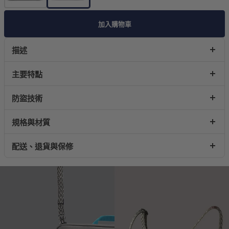
加入購物車
描述
主要特點
防盜技術
規格與材質
配送、退貨與保修