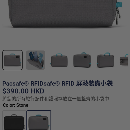
Pacsafe® RFIDsafe® RFID 屏蔽裝備小袋
$390.00 HKD
將您的所有旅行配件和護照存放在一個整齊的小袋中
Color: Stone