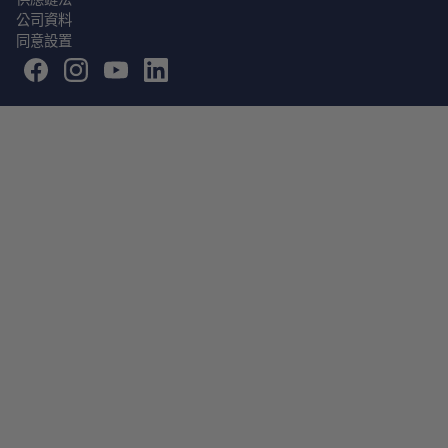
公司資料
同意設置