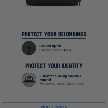
Write a Review