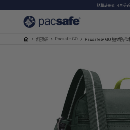
點擊註冊即可享受首單
Pacsafe GO
斜孭袋
Pacsafe® GO 遊樂防