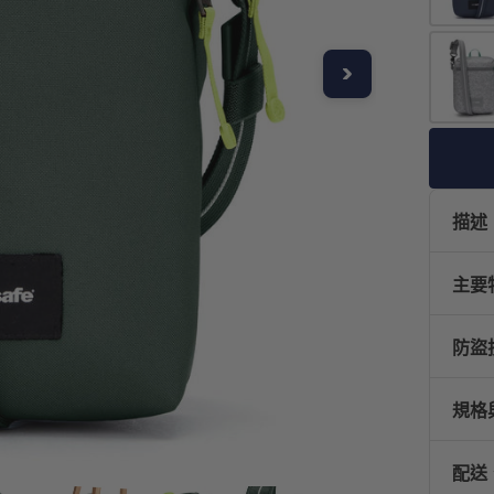
描述
主要
防盜
規格
配送