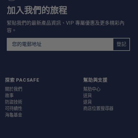
加入我們的旅程
緊貼我們的最新產品資訊、VIP 專屬優惠及更多精彩內
容。
Email Address
登記
探索 PACSAFE
幫助與支援
關於我們
幫肋中心
故事
送貨
防盜技術
退貨
可持續性
商店位置搜尋器
海龜基金