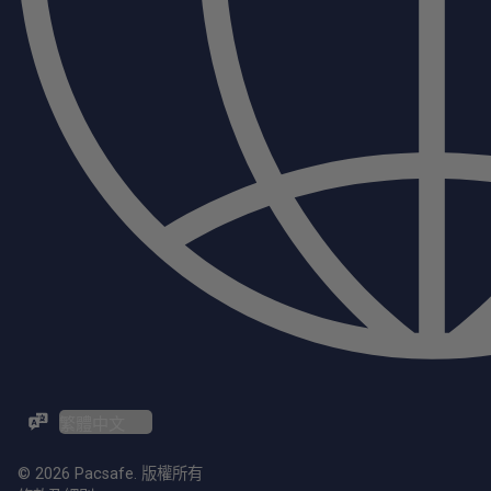
ZH-TW / EN
© 2026 Pacsafe. 版權所有