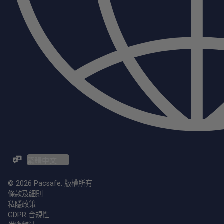
ZH-TW / EN
© 2026 Pacsafe. 版權所有
條款及細則
私隱政策
GDPR 合規性