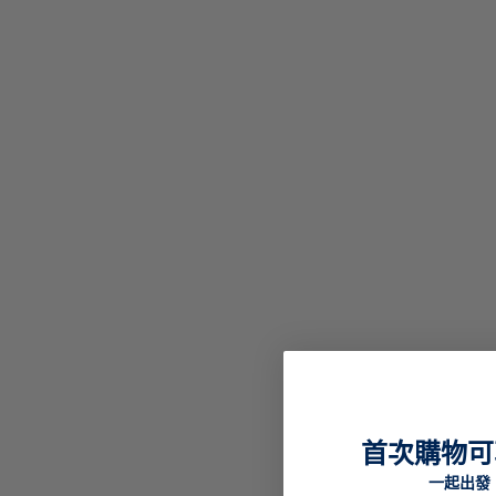
首次購物可
一起出發