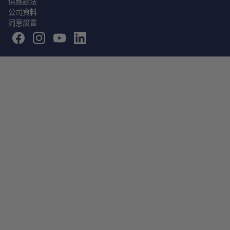
供應鏈法
公司資料
同意設置